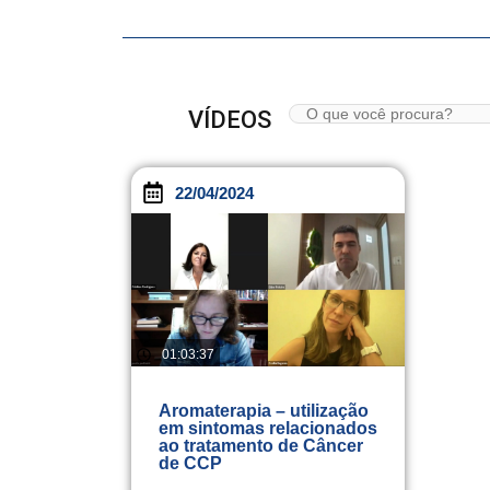
VÍDEOS
22/04/2024
01:03:37
Aromaterapia – utilização
em sintomas relacionados
ao tratamento de Câncer
de CCP