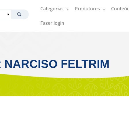
Categorias
Produtores
Conteúd
Fazer login
 NARCISO FELTRIM