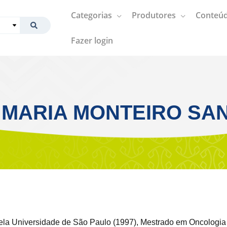
Categorias
Produtores
Conteúd
Fazer login
 MARIA MONTEIRO SA
la Universidade de São Paulo (1997), Mestrado em Oncologia