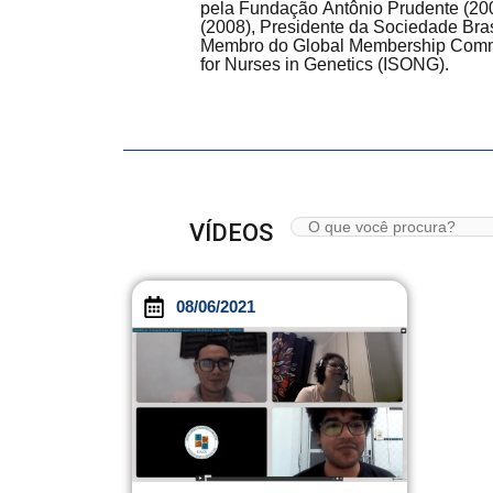
pela Fundação Antônio Prudente (20
(2008), Presidente da Sociedade Br
Membro do Global Membership Commit
for Nurses in Genetics (ISONG).
VÍDEOS
08/06/2021