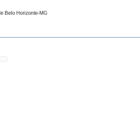
 de Belo Horizonte-MG