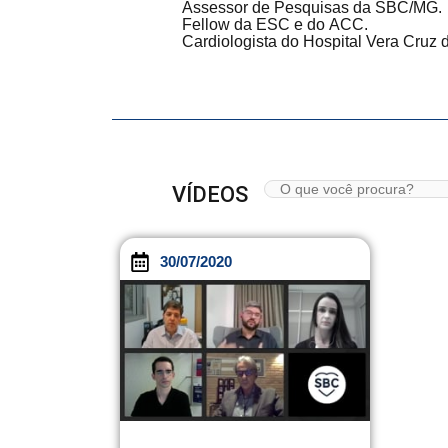
Assessor de Pesquisas da SBC/MG.
Fellow da ESC e do ACC.
Cardiologista do Hospital Vera Cruz
VÍDEOS
30/07/2020