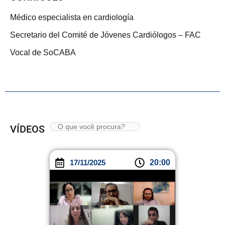
Médico especialista en cardiología
Secretario del Comité de Jóvenes Cardiólogos – FAC
Vocal de SoCABA
VÍDEOS
17/11/2025
20:00