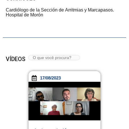
Cardiólogo de la Sección de Arritmias y Marcapasos.
Hospital de Morón
VÍDEOS
17/08/2023