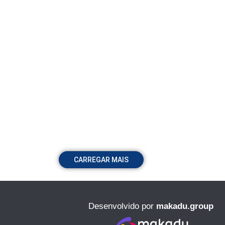
CARREGAR MAIS
Desenvolvido por
makadu.group