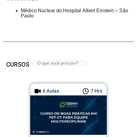
Médico Nuclear do Hospital Albert Einstein – São
Paulo
CURSOS
6 Aulas
7 Hrs