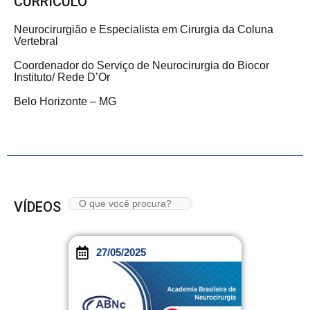
CURRÍCULO
Neurocirurgião e Especialista em Cirurgia da Coluna
Vertebral
Coordenador do Serviço de Neurocirurgia do Biocor
Instituto/ Rede D’Or
Belo Horizonte – MG
VÍDEOS
27/05/2025