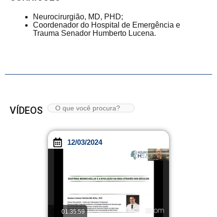
Neurocirurgião, MD, PHD;
Coordenador do Hospital de Emergência e
Trauma Senador Humberto Lucena.
VÍDEOS
12/03/2024
01:35:59