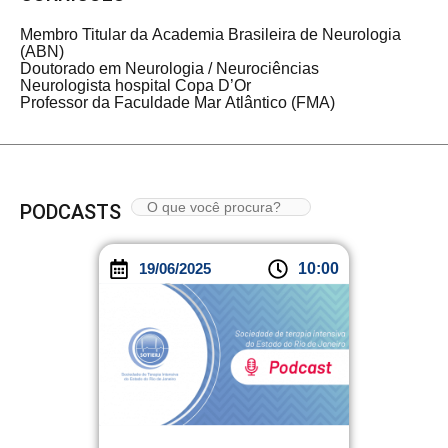
Membro Titular da Academia Brasileira de Neurologia
(ABN)
Doutorado em Neurologia / Neurociências
Neurologista hospital Copa D’Or
Professor da Faculdade Mar Atlântico (FMA)
PODCASTS
19/06/2025
10:00