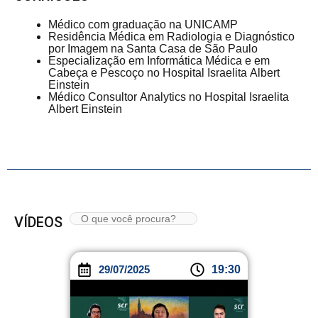
Médico com graduação na UNICAMP
Residência Médica em Radiologia e Diagnóstico
por Imagem na Santa Casa de São Paulo
Especialização em Informática Médica e em
Cabeça e Pescoço no Hospital Israelita Albert
Einstein
Médico Consultor Analytics no Hospital Israelita
Albert Einstein
VÍDEOS
29/07/2025
19:30