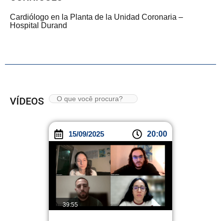
Cardiólogo en la Planta de la Unidad Coronaria –
Hospital Durand
VÍDEOS
15/09/2025
20:00
39:55