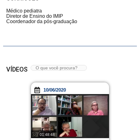
Médico pediatra
Diretor de Ensino do IMIP
Coordenador da pós-graduação
VÍDEOS
10/06/2020
01:48:48