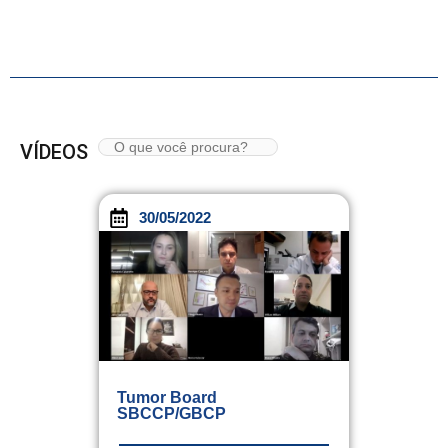
VÍDEOS
30/05/2022
Tumor Board
SBCCP/GBCP