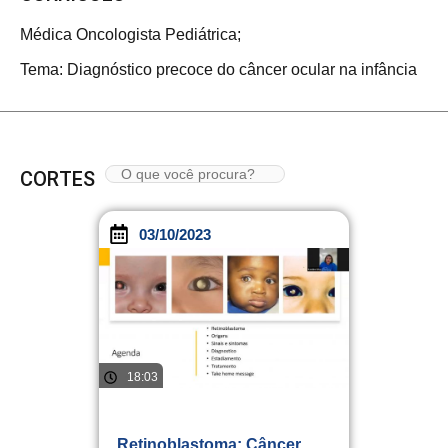
Médica Oncologista Pediátrica;
Tema: Diagnóstico precoce do câncer ocular na infância
CORTES
03/10/2023
18:03
Retinoblastoma: Câncer