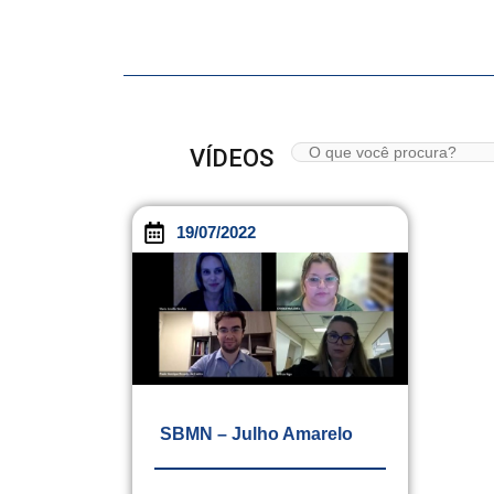
VÍDEOS
19/07/2022
SBMN – Julho Amarelo