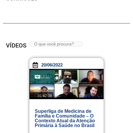
VÍDEOS
20/06/2022
01:42:08
Superliga de Medicina de
Família e Comunidade – O
Contexto Atual da Atenção
Primária à Saúde no Brasil