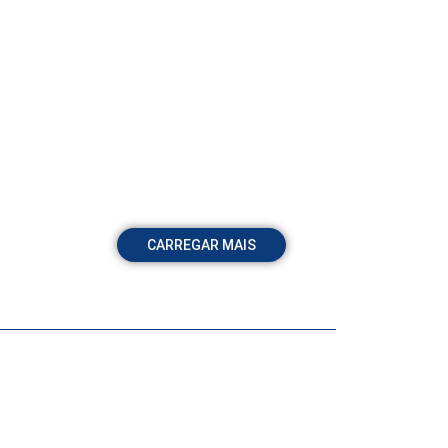
CARREGAR MAIS