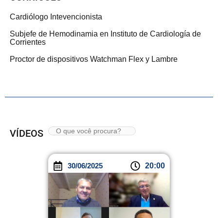
Cardiólogo Intevencionista
Subjefe de Hemodinamia en Instituto de Cardiología de
Corrientes
Proctor de dispositivos Watchman Flex y Lambre
VÍDEOS
30/06/2025
20:00