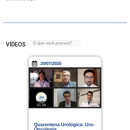
VÍDEOS
20/07/2020
01:39
Quarentena Urológica: Uro-
Oncologia