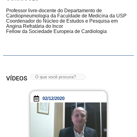
Professor livre-docente do Departamento de
Cardiopneumologia da Faculdade de Medicina da USP
Coordenador do Núcleo de Estudos e Pesquisa em
Angina Refratária do Incor
Fellow da Sociedade Europeia de Cardiologia
VÍDEOS
02/12/2020