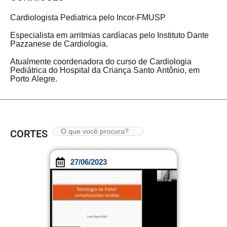
Cardiologista Pediatrica pelo Incor-FMUSP
Especialista em arritmias cardíacas pelo Instituto Dante
Pazzanese de Cardiologia.
Atualmente coordenadora do curso de Cardiologia
Pediátrica do Hospital da Criança Santo Antônio, em
Porto Alegre.
CORTES
27/06/2023