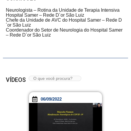
Neurologista – Rotina da Unidade de Terapia Intensiva
Hospital Samer – Rede D´or São Luiz
Chefe da Unidade de AVC do Hospital Samer – Rede D
´or São Luiz
Coordenador do Setor de Neurologia do Hospital Samer
– Rede D´or São Luiz
VÍDEOS
06/09/2022