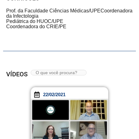
Prof. da Faculdade Ciências Médicas/UPECoordenadora
da Infectologia
Pediátrica do HUOC/UPE
Coordenadora do CRIE/PE
VÍDEOS
22/02/2021