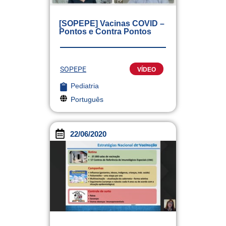
[SOPEPE] Vacinas COVID –
Pontos e Contra Pontos
SOPEPE
VÍDEO
Pediatria
Português
22/06/2020