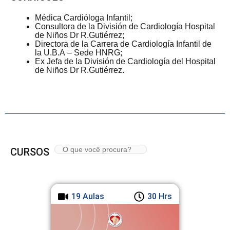
Médica Cardióloga Infantil;
Consultora de la División de Cardiología Hospital
de Niños Dr R.Gutiérrez;
Directora de la Carrera de Cardiología Infantil de
la U.B.A – Sede HNRG;
Ex Jefa de la División de Cardiología del Hospital
de Niños Dr R.Gutiérrez.
CURSOS
19 Aulas
30 Hrs