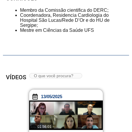
Membro da Comissão cientifica do DERC;
Coordenadora, Residencia Cardiologia do
Hospital São Lucas/Rede D’Or e do HU de
Sergipe;
Mestre em Ciências da Saúde UFS
VÍDEOS
13/05/2025
01:56:01