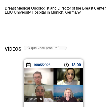
Breast Medical Oncologist and Director of the Breast Center,
LMU University Hospital in Munich, Germany
VÍDEOS
19/05/2026
18:00
01:01:50