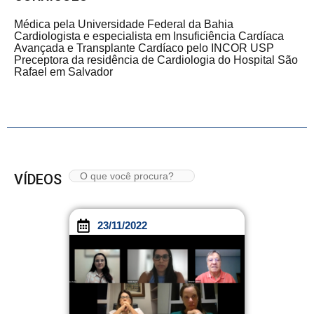
Médica pela Universidade Federal da Bahia
Cardiologista e especialista em Insuficiência Cardíaca
Avançada e Transplante Cardíaco pelo INCOR USP
Preceptora da residência de Cardiologia do Hospital São
Rafael em Salvador
VÍDEOS
23/11/2022