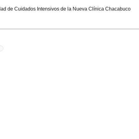
dad de Cuidados Intensivos de la Nueva Clínica Chacabuco