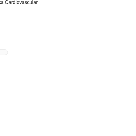
ca Cardiovascular