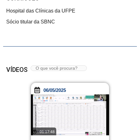
Hospital das Clínicas da UFPE
Sócio titular da SBNC
VÍDEOS
06/05/2025
01:17:48