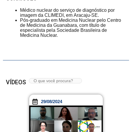
Médico nuclear do serviço de diagnóstico por
imagem da CLIMEDI, em Aracaju-SE.
Pós-graduado em Medicina Nuclear pelo Centro
de Medicina da Guanabara, com título de
especialista pela Sociedade Brasileira de
Medicina Nuclear.
VÍDEOS
29/08/2024