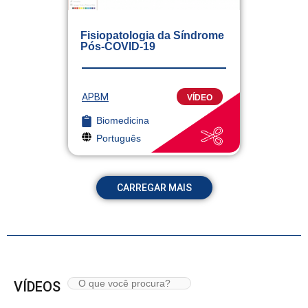
Fisiopatologia da Síndrome
Pós-COVID-19
APBM
VÍDEO
Biomedicina
Português
CARREGAR MAIS
VÍDEOS