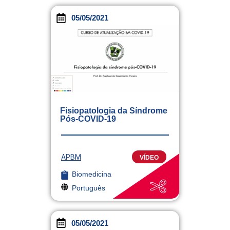
05/05/2021
Fisiopatologia da Síndrome
Pós-COVID-19
APBM
VÍDEO
Biomedicina
Português
05/05/2021