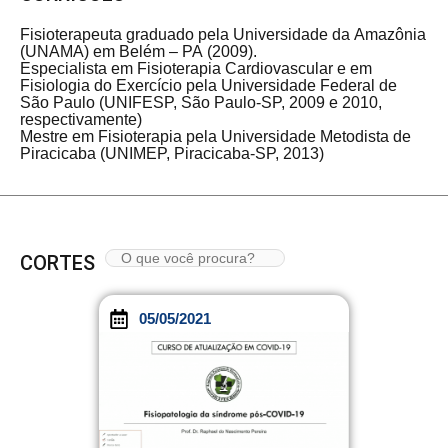
Fisioterapeuta graduado pela Universidade da Amazônia
(UNAMA) em Belém – PA (2009).
Especialista em Fisioterapia Cardiovascular e em
Fisiologia do Exercício pela Universidade Federal de
São Paulo (UNIFESP, São Paulo-SP, 2009 e 2010,
respectivamente)
Mestre em Fisioterapia pela Universidade Metodista de
Piracicaba (UNIMEP, Piracicaba-SP, 2013)
CORTES
05/05/2021