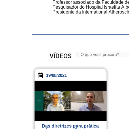
Professor associado da Faculdade de
Pesquisador do Hospital Israelita Al
Presidente da International Atheroscle
VÍDEOS
19/08/2021
Das diretrizes para prática