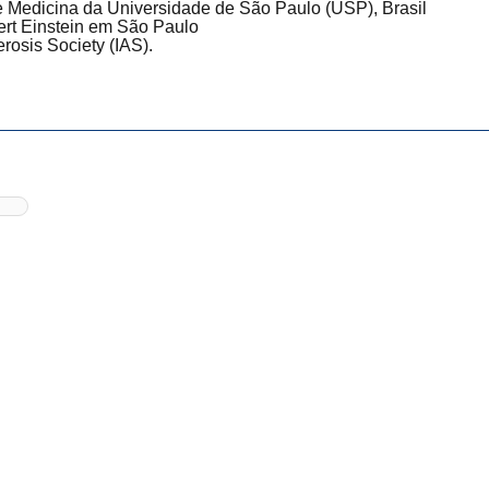
 Medicina da Universidade de São Paulo (USP), Brasil
bert Einstein em São Paulo
rosis Society (IAS).