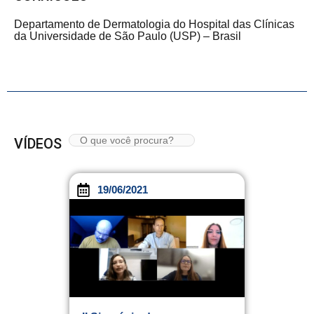
Departamento de Dermatologia do Hospital das Clínicas
da Universidade de São Paulo (USP) – Brasil
VÍDEOS
19/06/2021