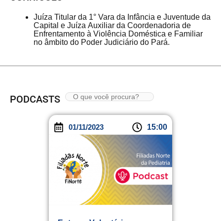
Juíza Titular da 1° Vara da Infância e Juventude da
Capital e Juíza Auxiliar da Coordenadoria de
Enfrentamento à Violência Doméstica e Familiar
no âmbito do Poder Judiciário do Pará.
PODCASTS
01/11/2023
15:00