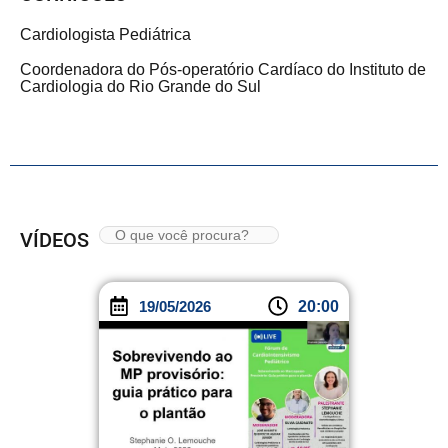
Cardiologista Pediátrica
Coordenadora do Pós-operatório Cardíaco do Instituto de
Cardiologia do Rio Grande do Sul
VÍDEOS
19/05/2026
20:00