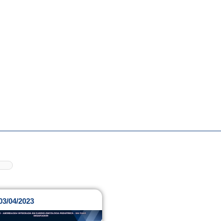
03/04/2023