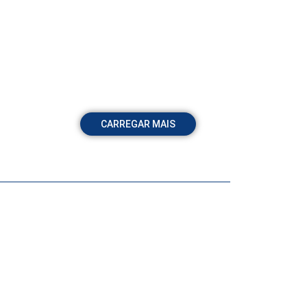
CARREGAR MAIS