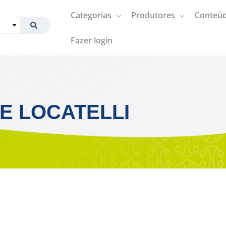
Categorias
Produtores
Conteúd
Fazer login
E LOCATELLI