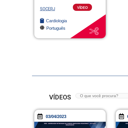
VÍDEO
SOCERJ
Cardiologia
Português
VÍDEOS
03/04/2023