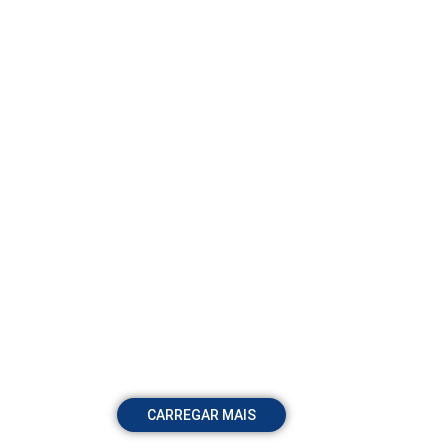
CARREGAR MAIS