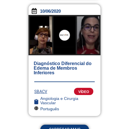
10/06/2020
Diagnóstico Diferencial do
Edema de Membros
Inferiores
SBACV
VÍDEO
Angiologia e Cirurgia
Vascular
Português