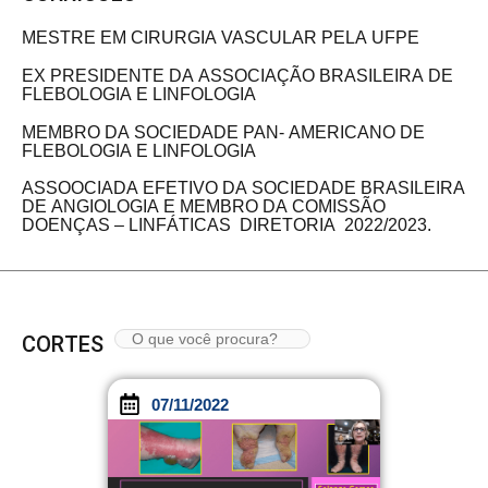
MESTRE EM CIRURGIA VASCULAR PELA UFPE
EX PRESIDENTE DA ASSOCIAÇÃO BRASILEIRA DE
FLEBOLOGIA E LINFOLOGIA
MEMBRO DA SOCIEDADE PAN- AMERICANO DE
FLEBOLOGIA E LINFOLOGIA
ASSOOCIADA EFETIVO DA SOCIEDADE BRASILEIRA
DE ANGIOLOGIA E MEMBRO DA COMISSÃO
DOENÇAS – LINFÁTICAS DIRETORIA 2022/2023.
CORTES
07/11/2022