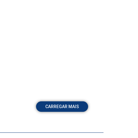
CARREGAR MAIS