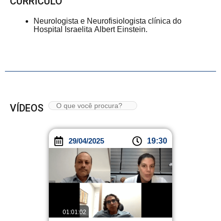
CURRÍCULO
Neurologista e Neurofisiologista clínica do
Hospital Israelita Albert Einstein.
VÍDEOS
29/04/2025
19:30
01:01:02