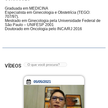
Graduada em MEDICINA
Especialista em Ginecologia e Obstetrícia (TEGO:
707/97).
Mestrado em Ginecologia pela Universidade Federal de
São Paulo – UNIFESP 2001
Doutorado em Oncologia pelo INCA/RJ 2016
VÍDEOS
05/05/2021