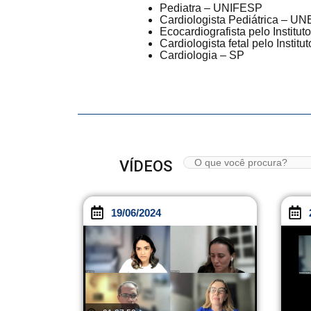
Pediatra – UNIFESP
Cardiologista Pediátrica – UN
Ecocardiografista pelo Institu
Cardiologista fetal pelo Institu
Cardiologia – SP
VÍDEOS
19/06/2024