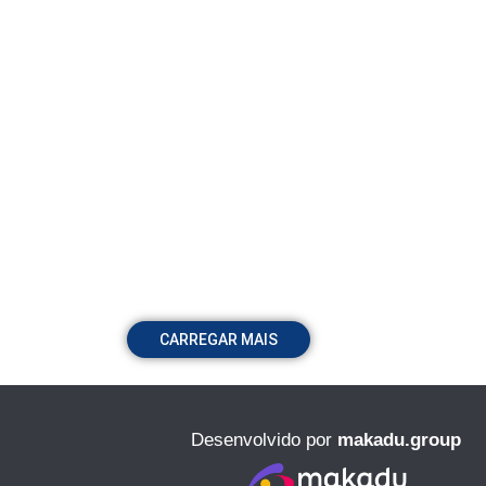
CARREGAR MAIS
Desenvolvido por
makadu.group