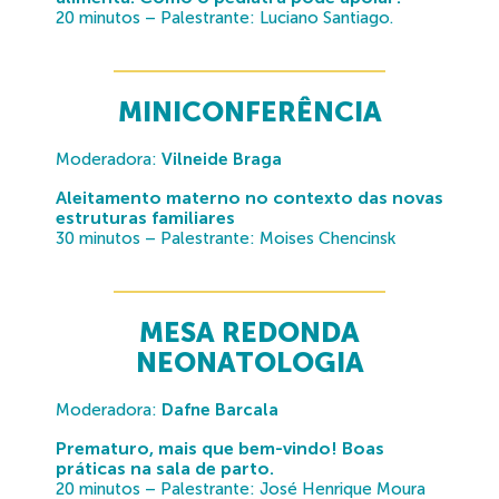
20 minutos – Palestrante: Luciano Santiago.
MINICONFERÊNCIA
Moderadora:
Vilneide Braga
Aleitamento materno no contexto das novas
estruturas familiares
30 minutos – Palestrante: Moises Chencinsk
MESA REDONDA
NEONATOLOGIA
Moderadora:
Dafne Barcala
Prematuro, mais que bem-vindo! Boas
práticas na sala de parto.
20 minutos – Palestrante: José Henrique Moura