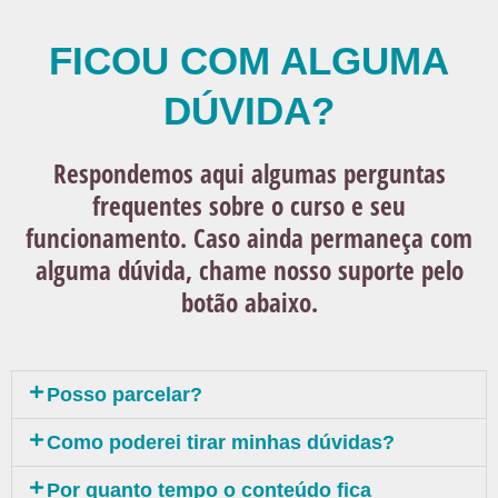
FICOU COM ALGUMA
DÚVIDA?
Respondemos aqui algumas perguntas
frequentes sobre o curso e seu
funcionamento. Caso ainda permaneça com
alguma dúvida, chame nosso suporte pelo
botão abaixo.
Posso parcelar?
Como poderei tirar minhas dúvidas?
Por quanto tempo o conteúdo fica