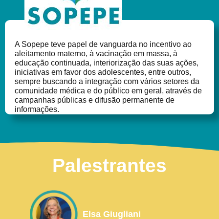
A Sopepe teve papel de vanguarda no incentivo ao
aleitamento materno, à vacinação em massa, à
educação continuada, interiorização das suas ações,
iniciativas em favor dos adolescentes, entre outros,
sempre buscando a integração com vários setores da
comunidade médica e do público em geral, através de
campanhas públicas e difusão permanente de
informações.
Palestrantes
Elsa Giugliani