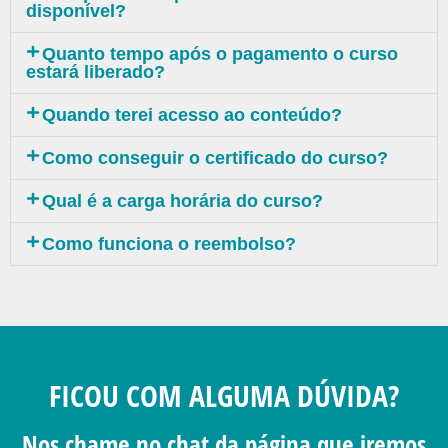
disponível?
Quanto tempo após o pagamento o curso
estará liberado?
Quando terei acesso ao conteúdo?
Como conseguir o certificado do curso?
Qual é a carga horária do curso?
Como funciona o reembolso?
FICOU COM ALGUMA DÚVIDA?
Nos chame no chat da página que iremos