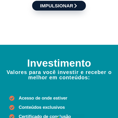
IMPULSIONAR
Investimento
Valores para você investir e receber o
melhor em conteúdos:
Acesso de onde estiver
Conteúdos exclusivos
Certificado de conclusão