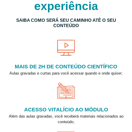
s
experiência
SAIBA COMO SERÁ SEU CAMINHO ATÉ O SEU
CONTEÚDO
MAIS DE 2H DE CONTEÚDO CIENTÍFICO
Aulas gravadas e curtas para você acessar quando e onde quiser;
ACESSO VITALÍCIO AO MÓDULO
Além das aulas gravadas, você receberá materiais relacionados ao
conteúdo;