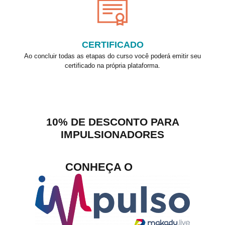
CERTIFICADO
Ao concluir todas as etapas do curso você poderá emitir seu
certificado na própria plataforma.
10% DE DESCONTO PARA
IMPULSIONADORES
CONHEÇA O