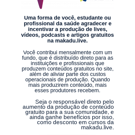
Uma forma de você, estudante ou
profissional da saúde agradecer e
incentivar a produção de lives,
vídeos, podcasts e artigos gratuitos
na makadu.live.
Você contribui mensalmente com um
fundo, que é distribuído direto para as
instituições e profissionais que
produzem conteúdos gratuitos no site,
além de aliviar parte dos custos
operacionais de produção. Quando
mais produzirem conteúdo, mais
esses produtores recebem.
Seja o responsável direto pelo
aumento da produção de conteúdo
gratuito para a sua comunidade, e
ainda ganhe benefícios por isso,
como desconto em cursos da
makadu.live.