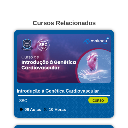
Cursos Relacionados
Introdução à Genética Cardiovascular
SBC
CURSO
06 Aulas
10 Horas