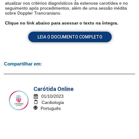
atualizar nos critérios diagnósticos da estenose carotídea e no
seguimento após procedimentos, além de uma sessão inédita
sobre Doppler Trancraniano.
Clique no link abaixo para acessar o texto na íntegra.
LEIA O DOCUMENTO COMPLETO
Compartilhar em:
Carótida Online
01/10/2023
Cardiologia
Português