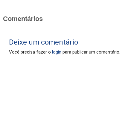
Comentários
Deixe um comentário
Você precisa fazer o
login
para publicar um comentário.