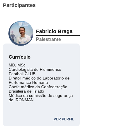
Participantes
Fabricio Braga
Palestrante
Currículo
MD, MSc
Cardiologista do Fluminense
Football CLUB
Diretor médico do Laboratório de
Perfomance Humana
Chefe médico da Confederação
Brasileira de Triatlo
Médico da comissão de segurança
do IRONMAN
VER PERFIL