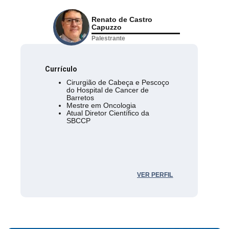
Renato de Castro
Capuzzo
Palestrante
Currículo
Cirurgião de Cabeça e Pescoço
do Hospital de Cancer de
Barretos
Mestre em Oncologia
Atual Diretor Científico da
SBCCP
VER PERFIL