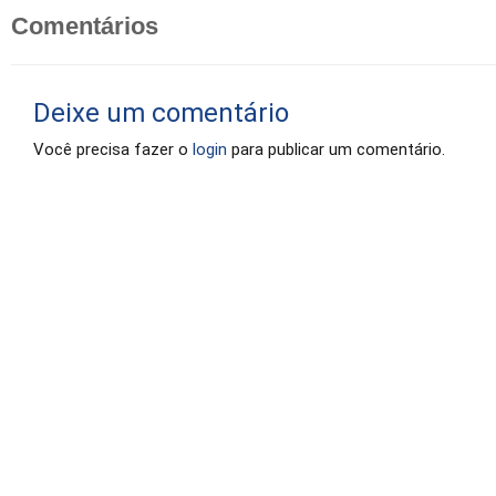
Comentários
Deixe um comentário
Você precisa fazer o
login
para publicar um comentário.