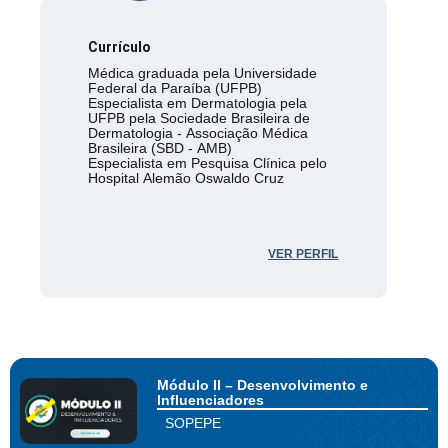
Currículo
Médica graduada pela Universidade
Federal da Paraíba (UFPB)
Especialista em Dermatologia pela
UFPB pela Sociedade Brasileira de
Dermatologia - Associação Médica
Brasileira (SBD - AMB)
Especialista em Pesquisa Clínica pelo
Hospital Alemão Oswaldo Cruz
VER PERFIL
Módulo II – Desenvolvimento e
Influenciadores
SOPEPE