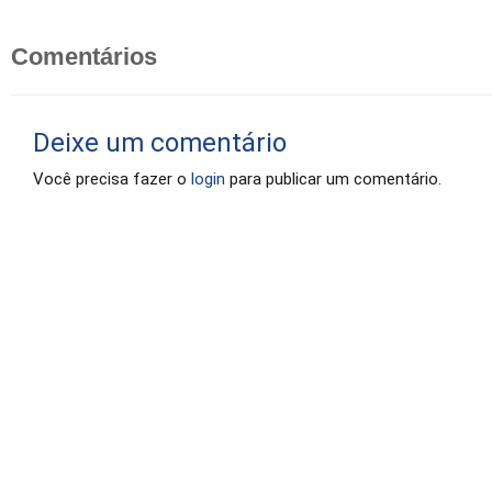
Comentários
Deixe um comentário
Você precisa fazer o
login
para publicar um comentário.