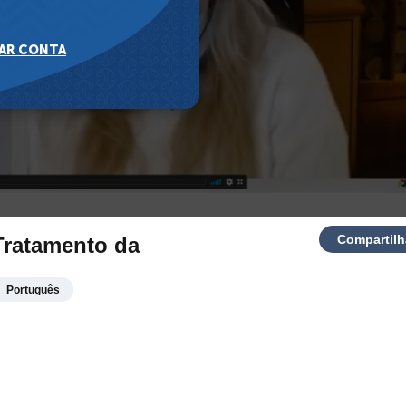
Compartilh
 Tratamento da
Português