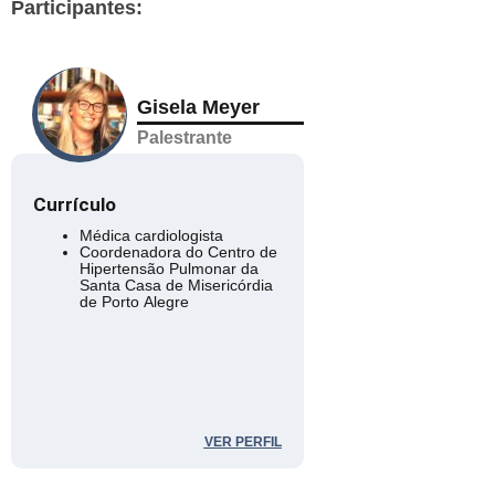
Participantes:
Gisela Meyer
Palestrante
Currículo
Médica cardiologista
Coordenadora do Centro de
Hipertensão Pulmonar da
Santa Casa de Misericórdia
de Porto Alegre
VER PERFIL